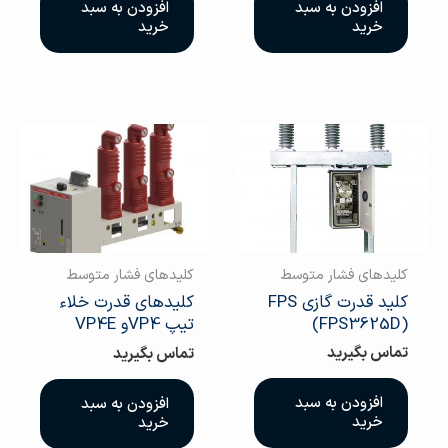
افزودن به سبد
افزودن به سبد
خرید
خرید
کلیدهای فشار متوسط
کلیدهای فشار متوسط
کلید قدرت گازی FPS
کلیدهای قدرت خلاء
(FPS3625D)
تیپ VP4و VP4E
تماس بگیرید
تماس بگیرید
افزودن به سبد
افزودن به سبد
خرید
خرید