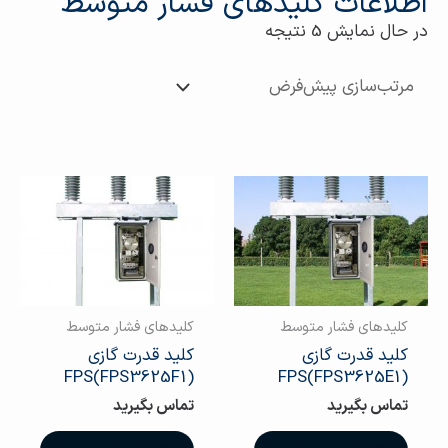
اطلاعات کلیدهای فشار متوسط
در حال نمایش 5 نتیجه
کلیدهای فشار متوسط
کلیدهای فشار متوسط
کلید قدرت گازی
کلید قدرت گازی
(FPS3625F1)FPS
(FPS3625E1)FPS
تماس بگیرید
تماس بگیرید