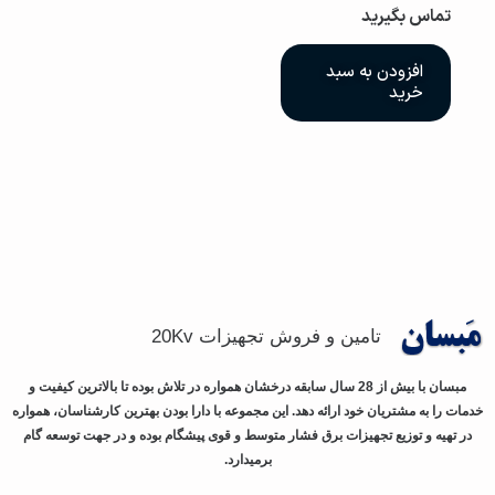
تماس بگیرید
افزودن به سبد
خرید
تامین و فروش تجهیزات 20Kv
مبسان با بیش از 28 سال سابقه درخشان همواره در تلاش بوده تا بالاترین کیفیت و
خدمات را به مشتریان خود ارائه دهد. این مجموعه با دارا بودن بهترین کارشناسان، همواره
در تهیه و توزیع تجهیزات برق فشار متوسط و قوی پیشگام بوده و در جهت توسعه گام
برمیدارد.