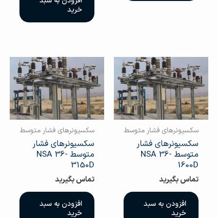
افزودن به سبد
خرید
سکسیونرهای فشار متوسط
سکسیونرهای فشار متوسط
سکسیونرهای فشار
سکسیونرهای فشار
متوسط NSA 36-
متوسط NSA 36-
3150D
1600D
تماس بگیرید
تماس بگیرید
افزودن به سبد
افزودن به سبد
خرید
خرید