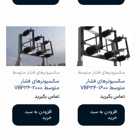
سکسیونرهای فشار متوسط
سکسیونرهای فشار متوسط
سکسیونرهای فشار
سکسیونرهای فشار
متوسط VBP36-1600
متوسط VBP36-2000
تماس بگیرید
تماس بگیرید
افزودن به سبد
افزودن به سبد
خرید
خرید