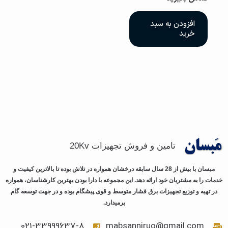
افزودن به سبد
خرید
تامین و فروش تجهیزات 20Kv
مبسان با بیش از 28 سال سابقه درخشان همواره در تلاش بوده تا بالاترین کیفیت و
خدمات را به مشتریان خود ارائه دهد. این مجموعه با دارا بودن بهترین کارشناسان، همواره
در تهیه و توزیع تجهیزات برق فشار متوسط و قوی پیشگام بوده و در جهت توسعه گام
برمیدارد.
021-33999637-8
mabsanniruo@gmail.com