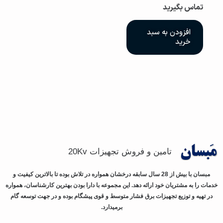
تماس بگیرید
افزودن به سبد
خرید
تامین و فروش تجهیزات 20Kv
مبسان با بیش از 28 سال سابقه درخشان همواره در تلاش بوده تا بالاترین کیفیت و
خدمات را به مشتریان خود ارائه دهد. این مجموعه با دارا بودن بهترین کارشناسان، همواره
در تهیه و توزیع تجهیزات برق فشار متوسط و قوی پیشگام بوده و در جهت توسعه گام
برمیدارد.