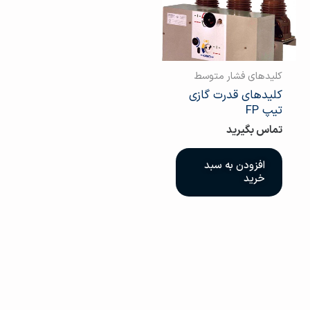
کلیدهای فشار متوسط
کلیدهای قدرت گازی
تیپ FP
تماس بگیرید
افزودن به سبد
خرید