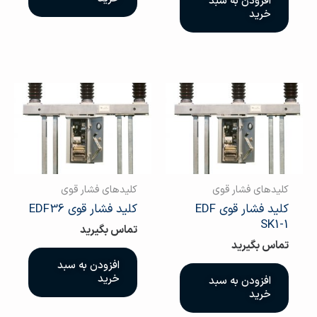
افزودن به سبد
خرید
کلیدهای فشار قوی
کلیدهای فشار قوی
کلید فشار قوی EDF
کلید فشار قوی EDF36
SK1-1
تماس بگیرید
تماس بگیرید
افزودن به سبد
خرید
افزودن به سبد
خرید