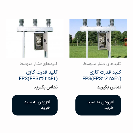
کلیدهای فشار متوسط
کلیدهای فشار متوسط
کلید قدرت گازی
کلید قدرت گازی
(FPS3625F1)FPS
(FPS3625E1)FPS
تماس بگیرید
تماس بگیرید
افزودن به سبد
افزودن به سبد
خرید
خرید