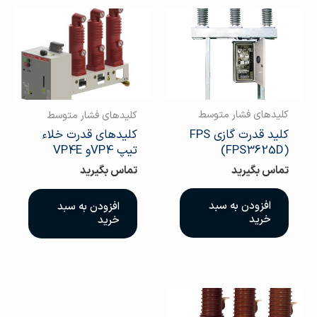
کلیدهای فشار متوسط
کلیدهای فشار متوسط
کلید قدرت گازی FPS
کلیدهای قدرت خلاء
(FPS3625D)
تیپ VP4و VP4E
تماس بگیرید
تماس بگیرید
افزودن به سبد
افزودن به سبد
خرید
خرید