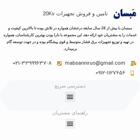
تامین و فروش تجهیزات 20Kv
مبسان با بیش از 28 سال سابقه درخشان همواره در تلاش بوده تا بالاترین کیفیت و
خدمات را به مشتریان خود ارائه دهد. این مجموعه با دارا بودن بهترین کارشناسان، همواره
در تهیه و توزیع تجهیزات برق فشار متوسط و قوی پیشگام بوده و در جهت توسعه گام
برمیدارد.
021-33999637-8
mabsanniruo@gmail.com
0912-1127656
دسترسی سریع
راهنمای مشتریان