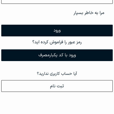
مرا به خاطر بسپار
ورود
رمز عبور را فراموش کرده اید؟
ورود با کد یکبارمصرف
آیا حساب کاربری ندارید؟
ثبت نام